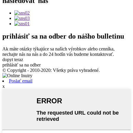
nasledovať
nás
prihlásiť sa na odber
do nášho bulletinu
Ak máte otázky týkajúce sa našich výrobkov alebo cenníka,
nechajte nás na nás a do 24 hodín vás budeme kontaktovať.
dopyt teraz
prihlásiť sa na odber
© Copyright - 2010-2020: Všetky práva vyhradené.
Poslať email
x