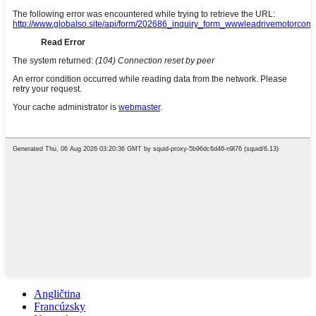
Angličtina
Francúzsky