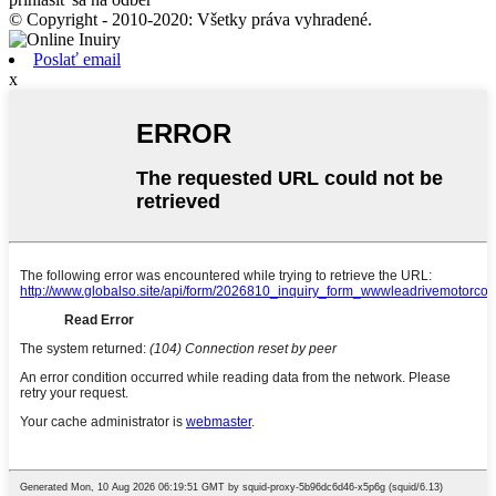
© Copyright - 2010-2020: Všetky práva vyhradené.
Poslať email
x